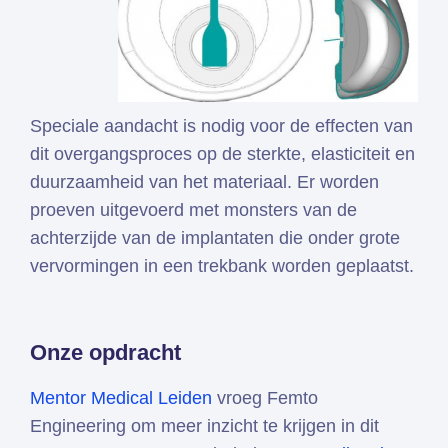
Speciale aandacht is nodig voor de effecten van
dit overgangsproces op de sterkte, elasticiteit en
duurzaamheid van het materiaal. Er worden
proeven uitgevoerd met monsters van de
achterzijde van de implantaten die onder grote
vervormingen in een trekbank worden geplaatst.
Onze opdracht
Mentor Medical Leiden
vroeg Femto
Engineering om meer inzicht te krijgen in dit