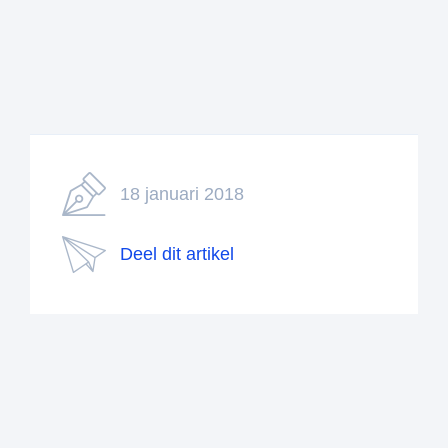
18 januari 2018
Deel dit artikel