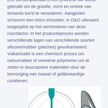
gebruikt om de grootte, vorm en omtrek van
iemands borst te veranderen. Aangezien
scheuren een risico inhouden, is O&O uiteraard
toegespitst op het verminderen van deze
risicofactor. In het productieproces worden
verschillende lagen van verschillende soorten
siliconenrubber (patches) gevulkaniseerd.
Vulkanisatie is een chemisch proces om
natuurrubber of verwante polymeren om te
zetten in duurzamere materialen door de
toevoeging van zwavel of gelijkwaardige
curatieven.