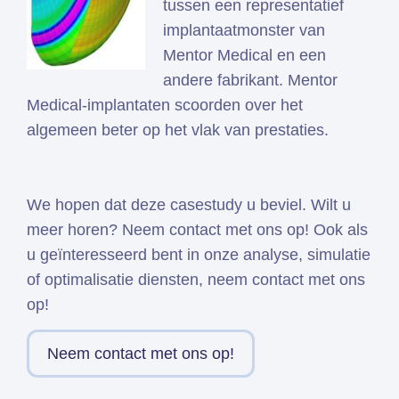
tussen een representatief
implantaatmonster van
Mentor Medical en een
andere fabrikant. Mentor
Medical-implantaten scoorden over het
algemeen beter op het vlak van prestaties.
We hopen dat deze casestudy u beviel. Wilt u
meer horen? Neem contact met ons op! Ook als
u geïnteresseerd bent in onze analyse, simulatie
of optimalisatie diensten, neem contact met ons
op!
Neem contact met ons op!