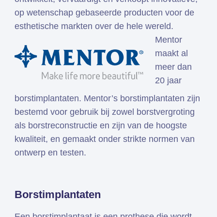
op wetenschap gebaseerde producten voor de
esthetische markten over de hele wereld.
Mentor
maakt al
meer dan
20 jaar
borstimplantaten. Mentor’s borstimplantaten zijn
bestemd voor gebruik bij zowel borstvergroting
als borstreconstructie en zijn van de hoogste
kwaliteit, en gemaakt onder strikte normen van
ontwerp en testen.
Borstimplantaten
Een borstimplantaat is een prothese die wordt