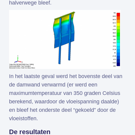
halverwege bleef.
In het laatste geval werd het bovenste deel van
de damwand verwarmd (er werd een
maximumtemperatuur van 350 graden Celsius
berekend, waardoor de vloeispanning daalde)
en bleef het onderste deel “gekoeld” door de
vloeistoffen.
De resultaten