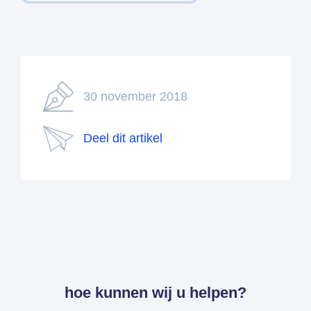
30 november 2018
Deel dit artikel
hoe kunnen wij u helpen?