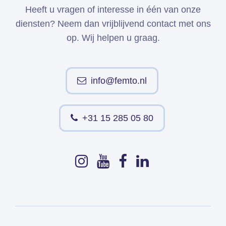
Heeft u vragen of interesse in één van onze
diensten? Neem dan vrijblijvend contact met ons
op. Wij helpen u graag.
info@femto.nl
+31 15 285 05 80