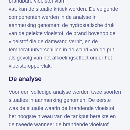
brandbare vloeistof vlam
vat, kan de situatie kritiek worden. De volgende
componenten werden in de analyse in
aanmerking genomen: de hydrostatische druk
van de gelekte vloeistof, de brand bovenop de
vloeistof die de damwand verhit, en de
temperatuurverschillen in de wand van de put
als gevolg van het afkoelingseffect onder het
vloeistofoppervlak.
De analyse
Voor een volledige analyse werden twee soorten
situaties in aanmerking genomen. De eerste
was de situatie waarin de brandende vloeistof
het hoogste niveau van de tankput bereikte en
de tweede wanneer de brandende vloeistof