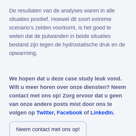
De resultaten van de analyses waren in alle
situaties positief. Hoewel dit soort extreme
scenario’s zelden voorkomt, is het goed te
weten dat de putwanden in beide situaties
bestand zijn tegen de hydrostatische druk en de
opwarming.
We hopen dat u deze case study leuk vond.
Wilt u meer horen over onze diensten? Neem
contact met ons op! Zorg ervoor dat u geen
van onze andere posts mist door ons te
volgen op
Twitter
,
Facebook
of
LinkedIn
.
Neem contact met ons op!