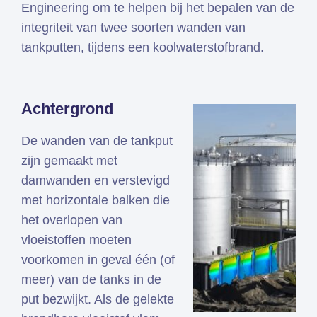
Engineering om te helpen bij het bepalen van de
integriteit van twee soorten wanden van
tankputten, tijdens een koolwaterstofbrand.
Achtergrond
De wanden van de tankput
zijn gemaakt met
damwanden en verstevigd
met horizontale balken die
het overlopen van
vloeistoffen moeten
voorkomen in geval één (of
meer) van de tanks in de
put bezwijkt. Als de gelekte