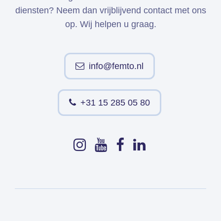
diensten? Neem dan vrijblijvend contact met ons
op. Wij helpen u graag.
info@femto.nl
+31 15 285 05 80