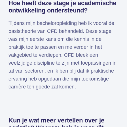
Hoe heeft deze stage je academische
ontwikkeling ondersteund?
Tijdens mijn bacheloropleiding heb ik vooral de
basistheorie van CFD behandeld. Deze stage
was mijn eerste kans om die kennis in de
praktijk toe te passen en me verder in het
vakgebied te verdiepen. CFD bleek een
veelzijdige discipline te zijn met toepassingen in
tal van sectoren, en ik ben blij dat ik praktische
ervaring heb opgedaan die mijn toekomstige
carrière ten goede zal komen.
Kun je wat meer vertellen over je