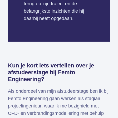
terug op zijn traject en de
belangrijkste inzichten die hij
daarbij heeft opgedaan.
Kun je kort iets vertellen over je
afstudeerstage bij Femto
Engineering?
Als onderdeel van mijn afstudeerstage ben ik bij
Femto Engineering gaan werken als stagiair
projectingenieur, waar ik me bezighield met
CFD- en verbrandingsmodellering met behulp