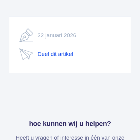
22 januari 2026
Deel dit artikel
hoe kunnen wij u helpen?
Heeft u vragen of interesse in één van onze