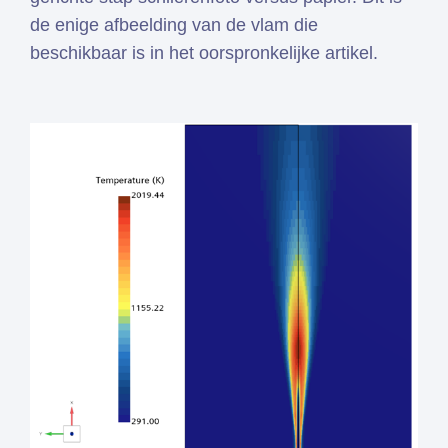
de enige afbeelding van de vlam die
beschikbaar is in het oorspronkelijke artikel.