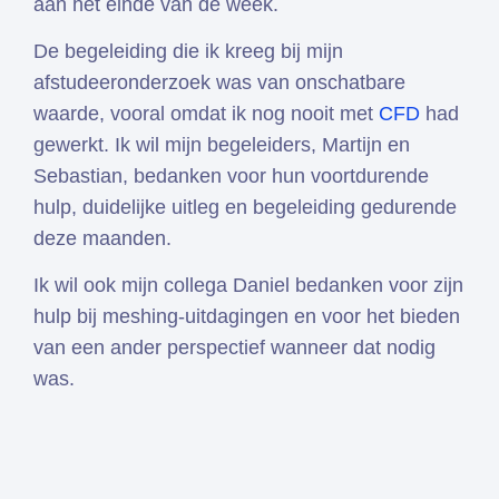
aan het einde van de week.
De begeleiding die ik kreeg bij mijn
afstudeeronderzoek was van onschatbare
waarde, vooral omdat ik nog nooit met
CFD
had
gewerkt. Ik wil mijn begeleiders, Martijn en
Sebastian, bedanken voor hun voortdurende
hulp, duidelijke uitleg en begeleiding gedurende
deze maanden.
Ik wil ook mijn collega Daniel bedanken voor zijn
hulp bij meshing-uitdagingen en voor het bieden
van een ander perspectief wanneer dat nodig
was.