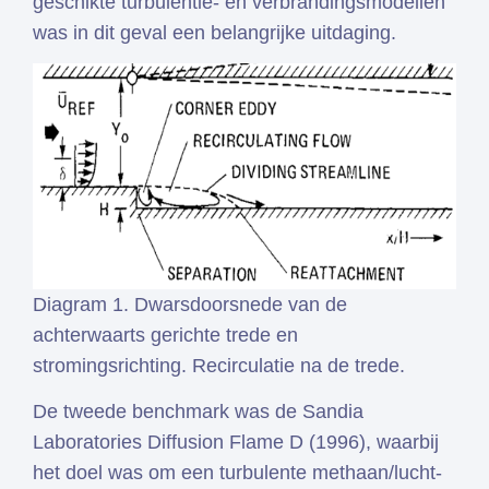
geschikte turbulentie- en verbrandingsmodellen
was in dit geval een belangrijke uitdaging.
Diagram 1. Dwarsdoorsnede van de
achterwaarts gerichte trede en
stromingsrichting. Recirculatie na de trede.
De tweede benchmark was de Sandia
Laboratories Diffusion Flame D (1996), waarbij
het doel was om een turbulente methaan/lucht-