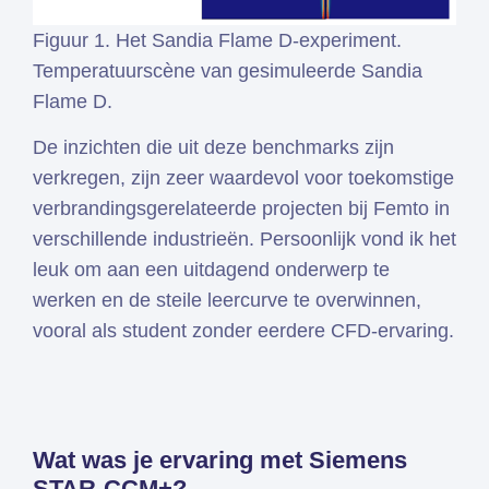
Figuur 1. Het Sandia Flame D-experiment.
Temperatuurscène van gesimuleerde Sandia
Flame D.
De inzichten die uit deze benchmarks zijn
verkregen, zijn zeer waardevol voor toekomstige
verbrandingsgerelateerde projecten bij Femto in
verschillende industrieën. Persoonlijk vond ik het
leuk om aan een uitdagend onderwerp te
werken en de steile leercurve te overwinnen,
vooral als student zonder eerdere CFD-ervaring.
Wat was je ervaring met Siemens
STAR-CCM+?