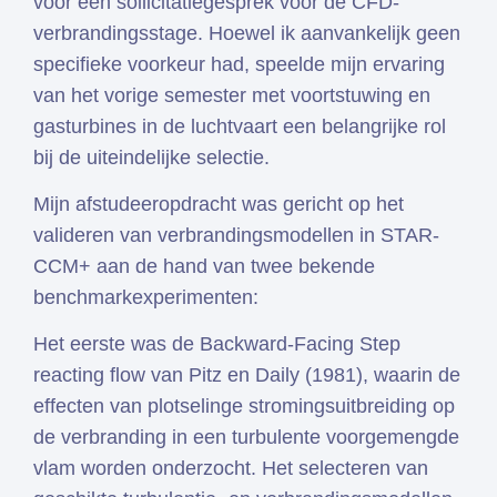
voor een sollicitatiegesprek voor de CFD-
verbrandingsstage. Hoewel ik aanvankelijk geen
specifieke voorkeur had, speelde mijn ervaring
van het vorige semester met voortstuwing en
gasturbines in de luchtvaart een belangrijke rol
bij de uiteindelijke selectie.
Mijn afstudeeropdracht was gericht op het
valideren van verbrandingsmodellen in STAR-
CCM+ aan de hand van twee bekende
benchmarkexperimenten:
Het eerste was de Backward-Facing Step
reacting flow van Pitz en Daily (1981), waarin de
effecten van plotselinge stromingsuitbreiding op
de verbranding in een turbulente voorgemengde
vlam worden onderzocht. Het selecteren van