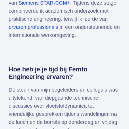
van
Siemens STAR-CCM+
. Tijdens deze stage
combineerde ik academisch onderzoek met
praktische engineering, terwijl ik leerde van
ervaren professionals
in een ondersteunende en
internationale werkomgeving.
Hoe heb je je tijd bij Femto
Engineering ervaren?
De steun van mijn begeleiders en collega’s was
uitstekend, van diepgaande technische
discussies over vloeistofdynamica tot
vriendelijke gesprekken tijdens wandelingen na
de lunch en de borrels op donderdag en vrijdag