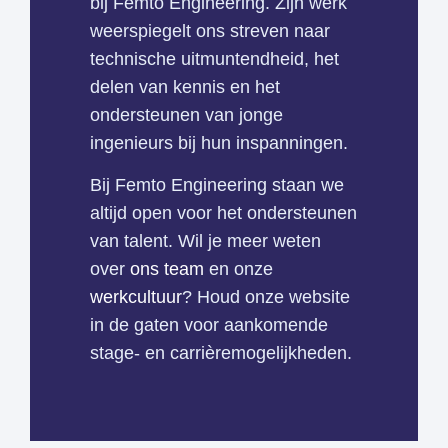
bij Femto Engineering. Zijn werk
weerspiegelt ons streven naar
technische uitmuntendheid, het
delen van kennis en het
ondersteunen van jonge
ingenieurs bij hun inspanningen.
Bij Femto Engineering staan we
altijd open voor het ondersteunen
van talent. Wil je meer weten
over
ons team
en onze
werkcultuur
? Houd onze website
in de gaten voor aankomende
stage- en carrièremogelijkheden.