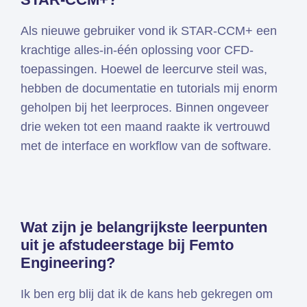
Als nieuwe gebruiker vond ik STAR-CCM+ een
krachtige alles-in-één oplossing voor CFD-
toepassingen. Hoewel de leercurve steil was,
hebben de documentatie en tutorials mij enorm
geholpen bij het leerproces. Binnen ongeveer
drie weken tot een maand raakte ik vertrouwd
met de interface en workflow van de software.
Wat zijn je belangrijkste leerpunten
uit je afstudeerstage bij Femto
Engineering?
Ik ben erg blij dat ik de kans heb gekregen om