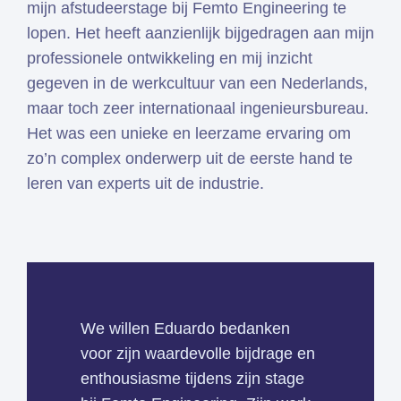
mijn afstudeerstage bij Femto Engineering te
lopen. Het heeft aanzienlijk bijgedragen aan mijn
professionele ontwikkeling en mij inzicht
gegeven in de werkcultuur van een Nederlands,
maar toch zeer internationaal ingenieursbureau.
Het was een unieke en leerzame ervaring om
zo’n complex onderwerp uit de eerste hand te
leren van experts uit de industrie.
We willen Eduardo bedanken
voor zijn waardevolle bijdrage en
enthousiasme tijdens zijn stage