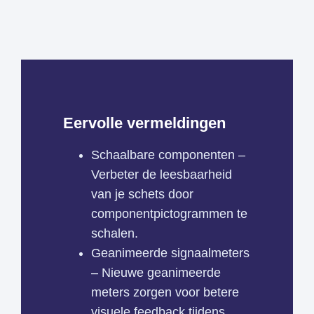
Eervolle vermeldingen
Schaalbare componenten –
Verbeter de leesbaarheid
van je schets door
componentpictogrammen te
schalen.
Geanimeerde signaalmeters
– Nieuwe geanimeerde
meters zorgen voor betere
visuele feedback tijdens