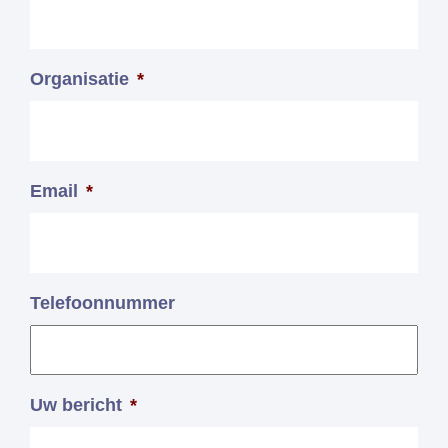
Organisatie
*
Email
*
Telefoonnummer
Uw bericht
*