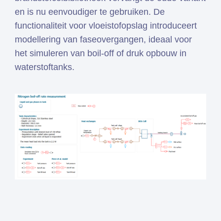
en is nu eenvoudiger te gebruiken. De
functionaliteit voor vloeistofopslag introduceert
modellering van faseovergangen, ideaal voor
het simuleren van boil-off of druk opbouw in
waterstoftanks.