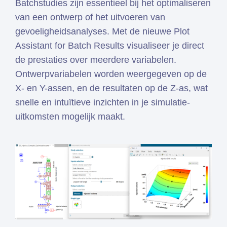
Batchstudies zijn essentieel bij het optimaliseren
van een ontwerp of het uitvoeren van
gevoeligheidsanalyses. Met de nieuwe Plot
Assistant for Batch Results visualiseer je direct
de prestaties over meerdere variabelen.
Ontwerpvariabelen worden weergegeven op de
X- en Y-assen, en de resultaten op de Z-as, wat
snelle en intuïtieve inzichten in je simulatie-
uitkomsten mogelijk maakt.