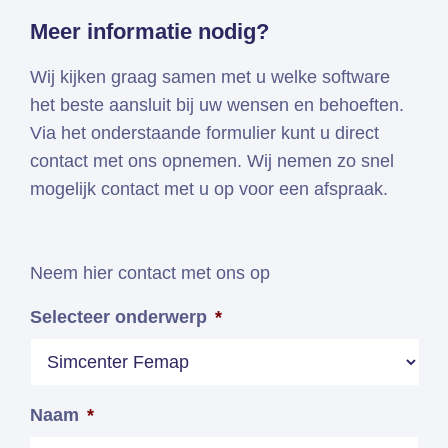
Meer informatie nodig?
Wij kijken graag samen met u welke software
het beste aansluit bij uw wensen en behoeften.
Via het onderstaande formulier kunt u direct
contact met ons opnemen. Wij nemen zo snel
mogelijk contact met u op voor een afspraak.
Neem hier contact met ons op
Selecteer onderwerp
*
Naam
*