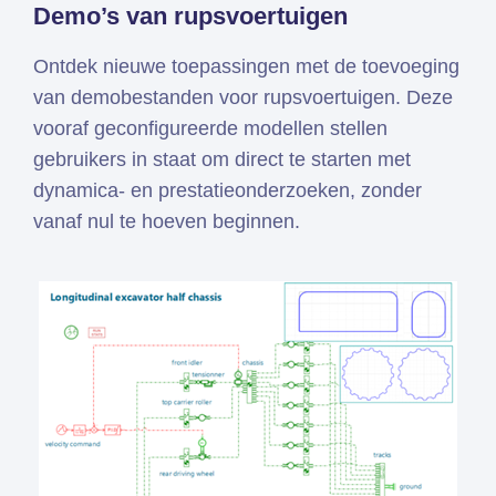
Demo’s van rupsvoertuigen
Ontdek nieuwe toepassingen met de toevoeging
van demobestanden voor rupsvoertuigen. Deze
vooraf geconfigureerde modellen stellen
gebruikers in staat om direct te starten met
dynamica- en prestatieonderzoeken, zonder
vanaf nul te hoeven beginnen.