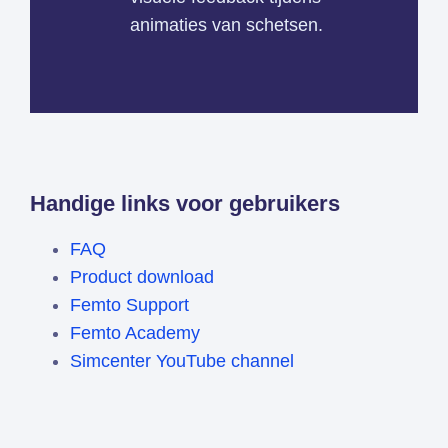
animaties van schetsen.
Handige links voor gebruikers
FAQ
Product download
Femto Support
Femto Academy
Simcenter YouTube channel