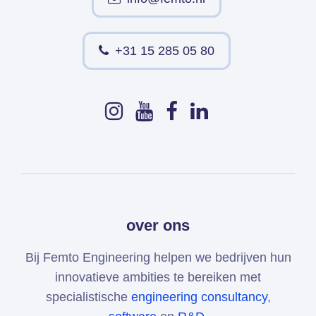
+31 15 285 05 80
over ons
Bij Femto Engineering helpen we bedrijven hun
innovatieve ambities te bereiken met
specialistische
engineering consultancy
,