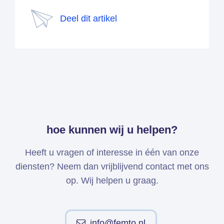
Deel dit artikel
hoe kunnen wij u helpen?
Heeft u vragen of interesse in één van onze
diensten? Neem dan vrijblijvend contact met ons
op. Wij helpen u graag.
info@femto.nl