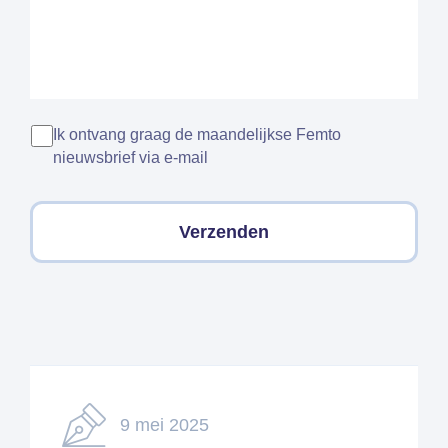
Ik ontvang graag de maandelijkse Femto
nieuwsbrief via e-mail
9 mei 2025