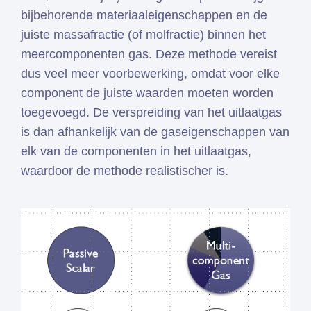
bijbehorende materiaaleigenschappen en de
juiste massafractie (of molfractie) binnen het
meercomponenten gas. Deze methode vereist
dus veel meer voorbewerking, omdat voor elke
component de juiste waarden moeten worden
toegevoegd. De verspreiding van het uitlaatgas
is dan afhankelijk van de gaseigenschappen van
elk van de componenten in het uitlaatgas,
waardoor de methode realistischer is.