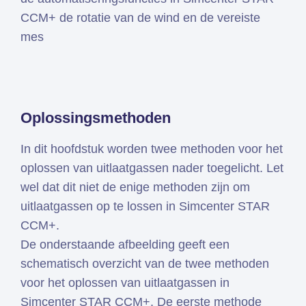
CCM+ de rotatie van de wind en de vereiste
mes
Oplossingsmethoden
In dit hoofdstuk worden twee methoden voor het
oplossen van uitlaatgassen nader toegelicht. Let
wel dat dit niet de enige methoden zijn om
uitlaatgassen op te lossen in Simcenter STAR
CCM+.
De onderstaande afbeelding geeft een
schematisch overzicht van de twee methoden
voor het oplossen van uitlaatgassen in
Simcenter STAR CCM+. De eerste methode