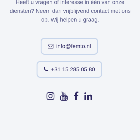
Heeft u vragen of interesse in één van onze
diensten? Neem dan vrijblijvend contact met ons
op. Wij helpen u graag.
info@femto.nl
+31 15 285 05 80