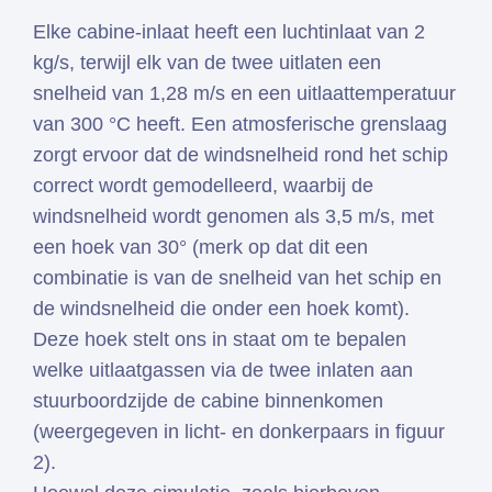
Elke cabine-inlaat heeft een luchtinlaat van 2
kg/s, terwijl elk van de twee uitlaten een
snelheid van 1,28 m/s en een uitlaattemperatuur
van 300 °C heeft. Een atmosferische grenslaag
zorgt ervoor dat de windsnelheid rond het schip
correct wordt gemodelleerd, waarbij de
windsnelheid wordt genomen als 3,5 m/s, met
een hoek van 30° (merk op dat dit een
combinatie is van de snelheid van het schip en
de windsnelheid die onder een hoek komt).
Deze hoek stelt ons in staat om te bepalen
welke uitlaatgassen via de twee inlaten aan
stuurboordzijde de cabine binnenkomen
(weergegeven in licht- en donkerpaars in figuur
2).