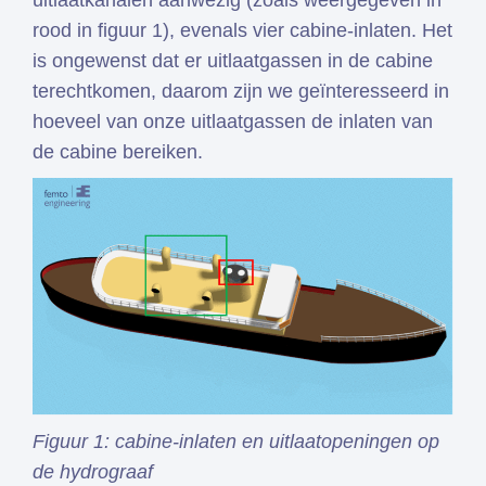
uitlaatkanalen aanwezig (zoals weergegeven in
rood in figuur 1), evenals vier cabine-inlaten. Het
is ongewenst dat er uitlaatgassen in de cabine
terechtkomen, daarom zijn we geïnteresseerd in
hoeveel van onze uitlaatgassen de inlaten van
de cabine bereiken.
Figuur 1: cabine-inlaten en uitlaatopeningen op
de hydrograaf