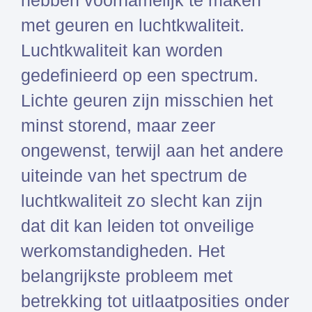
hebben voornamelijk te maken
met geuren en luchtkwaliteit.
Luchtkwaliteit kan worden
gedefinieerd op een spectrum.
Lichte geuren zijn misschien het
minst storend, maar zeer
ongewenst, terwijl aan het andere
uiteinde van het spectrum de
luchtkwaliteit zo slecht kan zijn
dat dit kan leiden tot onveilige
werkomstandigheden. Het
belangrijkste probleem met
betrekking tot uitlaatposities onder