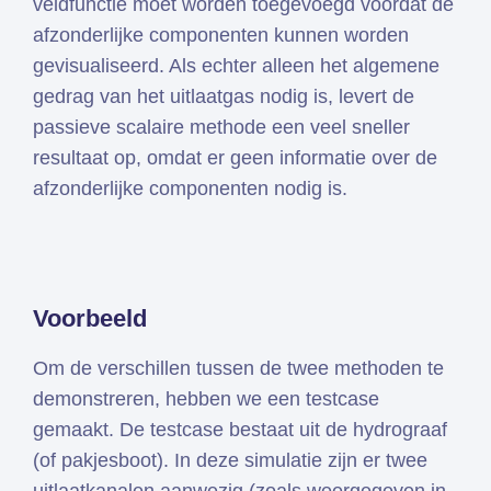
veldfunctie moet worden toegevoegd voordat de
afzonderlijke componenten kunnen worden
gevisualiseerd. Als echter alleen het algemene
gedrag van het uitlaatgas nodig is, levert de
passieve scalaire methode een veel sneller
resultaat op, omdat er geen informatie over de
afzonderlijke componenten nodig is.
Voorbeeld
Om de verschillen tussen de twee methoden te
demonstreren, hebben we een testcase
gemaakt. De testcase bestaat uit de hydrograaf
(of pakjesboot). In deze simulatie zijn er twee