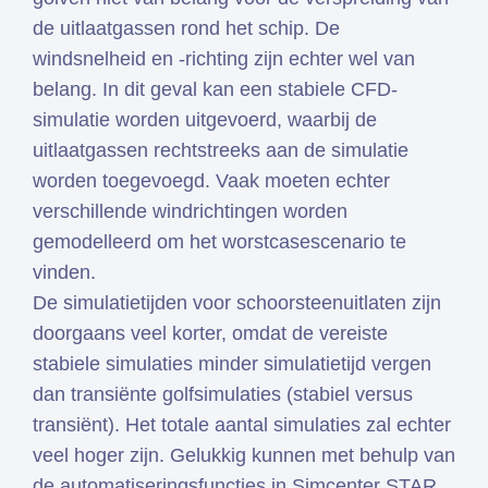
de uitlaatgassen rond het schip. De
windsnelheid en -richting zijn echter wel van
belang. In dit geval kan een stabiele CFD-
simulatie worden uitgevoerd, waarbij de
uitlaatgassen rechtstreeks aan de simulatie
worden toegevoegd. Vaak moeten echter
verschillende windrichtingen worden
gemodelleerd om het worstcasescenario te
vinden.
De simulatietijden voor schoorsteenuitlaten zijn
doorgaans veel korter, omdat de vereiste
stabiele simulaties minder simulatietijd vergen
dan transiënte golfsimulaties (stabiel versus
transiënt). Het totale aantal simulaties zal echter
veel hoger zijn. Gelukkig kunnen met behulp van
de automatiseringsfuncties in Simcenter STAR