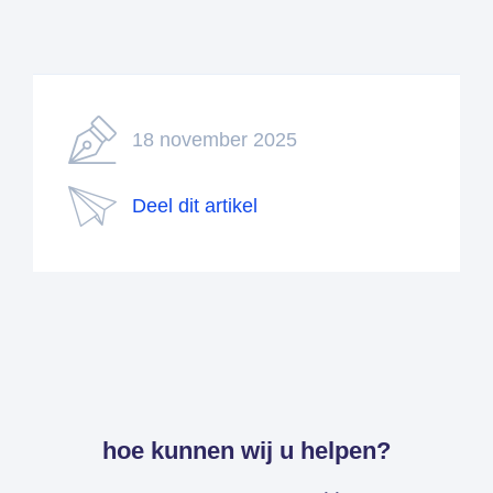
18 november 2025
Deel dit artikel
hoe kunnen wij u helpen?