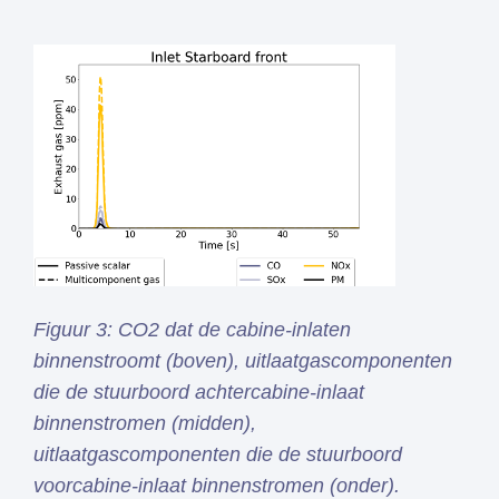
Figuur 3: CO2 dat de cabine-inlaten
binnenstroomt (boven), uitlaatgascomponenten
die de stuurboord achtercabine-inlaat
binnenstromen (midden),
uitlaatgascomponenten die de stuurboord
voorcabine-inlaat binnenstromen (onder).