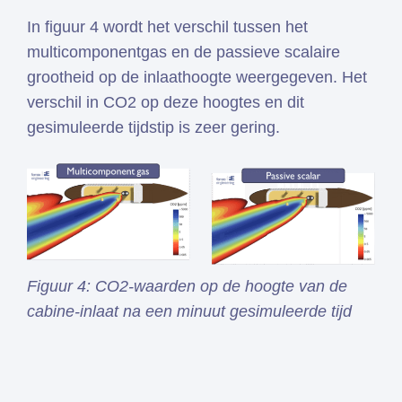
In figuur 4 wordt het verschil tussen het
multicomponentgas en de passieve scalaire
grootheid op de inlaathoogte weergegeven. Het
verschil in CO2 op deze hoogtes en dit
gesimuleerde tijdstip is zeer gering.
Figuur 4: CO2-waarden op de hoogte van de
cabine-inlaat na een minuut gesimuleerde tijd