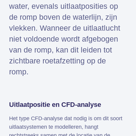
water, evenals uitlaatposities op
de romp boven de waterlijn, zijn
vlekken. Wanneer de uitlaatlucht
niet voldoende wordt afgebogen
van de romp, kan dit leiden tot
zichtbare roetafzetting op de
romp.
Uitlaatpositie en CFD-analyse
Het type CFD-analyse dat nodig is om dit soort
uitlaatsystemen te modelleren, hangt
rechtstreeks samen met de locatie van de