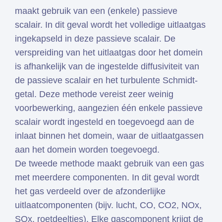
maakt gebruik van een (enkele) passieve
scalair. In dit geval wordt het volledige uitlaatgas
ingekapseld in deze passieve scalair. De
verspreiding van het uitlaatgas door het domein
is afhankelijk van de ingestelde diffusiviteit van
de passieve scalair en het turbulente Schmidt-
getal. Deze methode vereist zeer weinig
voorbewerking, aangezien één enkele passieve
scalair wordt ingesteld en toegevoegd aan de
inlaat binnen het domein, waar de uitlaatgassen
aan het domein worden toegevoegd.
De tweede methode maakt gebruik van een gas
met meerdere componenten. In dit geval wordt
het gas verdeeld over de afzonderlijke
uitlaatcomponenten (bijv. lucht, CO, CO2, NOx,
SOx, roetdeeltjes). Elke gascomponent krijgt de