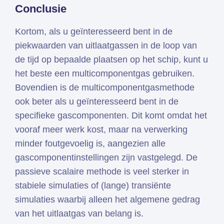
Conclusie
Kortom, als u geïnteresseerd bent in de
piekwaarden van uitlaatgassen in de loop van
de tijd op bepaalde plaatsen op het schip, kunt u
het beste een multicomponentgas gebruiken.
Bovendien is de multicomponentgasmethode
ook beter als u geïnteresseerd bent in de
specifieke gascomponenten. Dit komt omdat het
vooraf meer werk kost, maar na verwerking
minder foutgevoelig is, aangezien alle
gascomponentinstellingen zijn vastgelegd. De
passieve scalaire methode is veel sterker in
stabiele simulaties of (lange) transiënte
simulaties waarbij alleen het algemene gedrag
van het uitlaatgas van belang is.