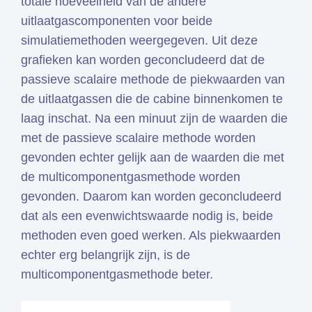
totale hoeveelheid van de andere
uitlaatgascomponenten voor beide
simulatiemethoden weergegeven. Uit deze
grafieken kan worden geconcludeerd dat de
passieve scalaire methode de piekwaarden van
de uitlaatgassen die de cabine binnenkomen te
laag inschat. Na een minuut zijn de waarden die
met de passieve scalaire methode worden
gevonden echter gelijk aan de waarden die met
de multicomponentgasmethode worden
gevonden. Daarom kan worden geconcludeerd
dat als een evenwichtswaarde nodig is, beide
methoden even goed werken. Als piekwaarden
echter erg belangrijk zijn, is de
multicomponentgasmethode beter.