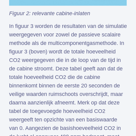
Figuur 2: relevante cabine-inlaten
In figuur 3 worden de resultaten van de simulatie
weergegeven voor zowel de passieve scalaire
methode als de multicomponentgasmethode. In
figuur 3 (boven) wordt de totale hoeveelheid
CO2 weergegeven die in de loop van de tijd in
de cabine stroomt. Deze tabel geeft aan dat de
totale hoeveelheid CO2 die de cabine
binnenkomt binnen de eerste 20 seconden de
veilige waarden ruimschoots overschrijdt, maar
daarna aanzienlijk afneemt. Merk op dat deze
tabel de toegevoegde hoeveelheid CO2
weergeeft ten opzichte van een basiswaarde
van 0. Aangezien de basishoeveelheid CO2 in