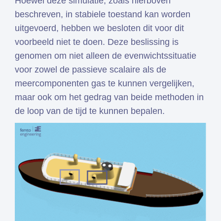
Hoewel deze simulatie, zoals hierboven
beschreven, in stabiele toestand kan worden
uitgevoerd, hebben we besloten dit voor dit
voorbeeld niet te doen. Deze beslissing is
genomen om niet alleen de evenwichtssituatie
voor zowel de passieve scalaire als de
meercomponenten gas te kunnen vergelijken,
maar ook om het gedrag van beide methoden in
de loop van de tijd te kunnen bepalen.