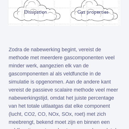
Zodra de nabewerking begint, vereist de
methode met meerdere gascomponenten veel
minder werk, aangezien elk van de
gascomponenten al als veldfunctie in de
simulatie is opgenomen. Aan de andere kant
vereist de passieve scalaire methode veel meer
nabewerkingstijd, omdat het juiste percentage
van het totale uitlaatgas dat elke component
(lucht, CO2, CO, NOx, SOx, roet) met zich
meebrengt, bekend moet zijn en binnen een