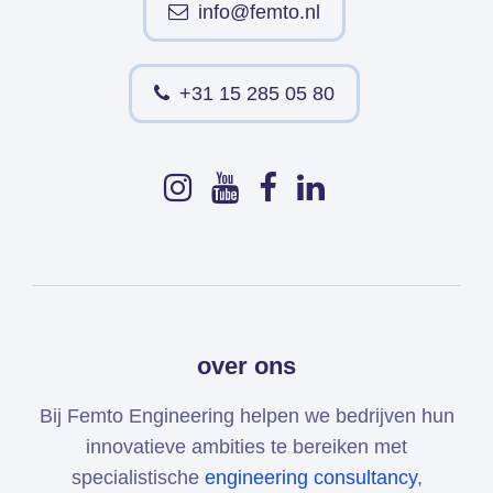
info@femto.nl
+31 15 285 05 80
over ons
Bij Femto Engineering helpen we bedrijven hun
innovatieve ambities te bereiken met
specialistische
engineering consultancy
,