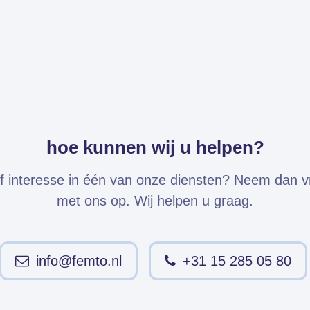
hoe kunnen wij u helpen?
f interesse in één van onze diensten? Neem dan vri
met ons op. Wij helpen u graag.
info@femto.nl
+31 15 285 05 80