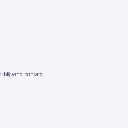
jblijvend contact