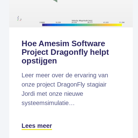
Hoe Amesim Software
Project Dragonfly helpt
opstijgen
Leer meer over de ervaring van
onze project DragonFly stagiair
Jordi met onze nieuwe
systeemsimulatie…
Lees meer