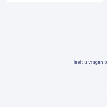
Heeft u vragen o