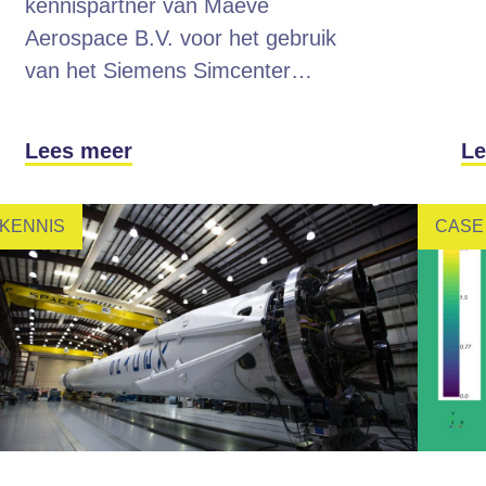
kennispartner van Maeve
Aerospace B.V. voor het gebruik
van het Siemens Simcenter…
Lees meer
Le
KENNIS
CASE