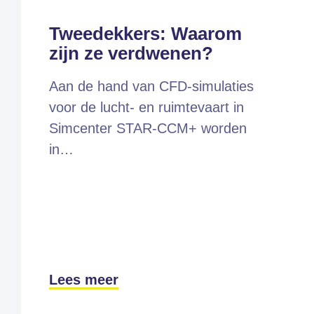
Tweedekkers: Waarom
zijn ze verdwenen?
Aan de hand van CFD-simulaties
voor de lucht- en ruimtevaart in
Simcenter STAR-CCM+ worden
in…
Lees meer