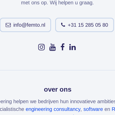
met ons op. Wij helpen u graag.
info@femto.nl
+31 15 285 05 80
over ons
ering helpen we bedrijven hun innovatieve ambitie
cialistische
engineering consultancy
,
software
en