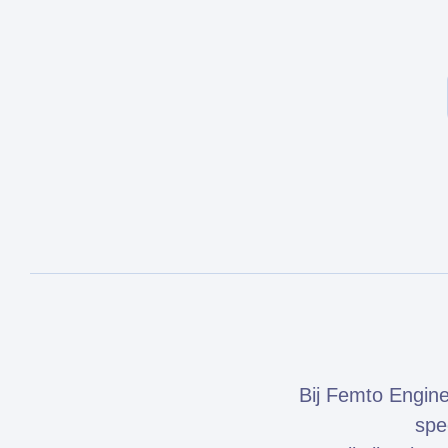
Bij Femto Engine
spe