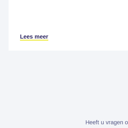
Lees meer
Heeft u vragen o