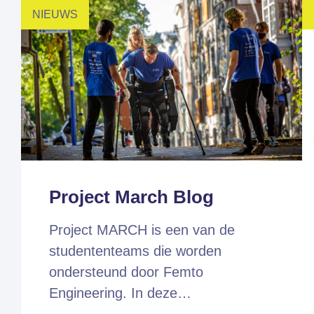
NIEUWS
Project March Blog
Project MARCH is een van de
studententeams die worden
ondersteund door Femto
Engineering. In deze…