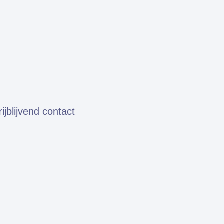
jblijvend contact