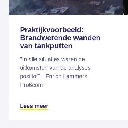
Praktijkvoorbeeld:
Brandwerende wanden
van tankputten
"In alle situaties waren de
uitkomsten van de analyses
positief" - Enrico Lammers,
Pro6com
Lees meer