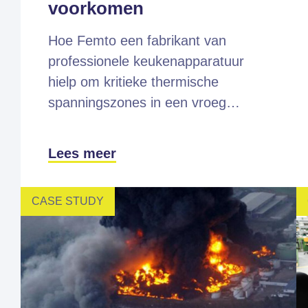
voorkomen
Hoe Femto een fabrikant van
professionele keukenapparatuur
hielp om kritieke thermische
spanningszones in een vroeg…
Lees meer
CASE STUDY