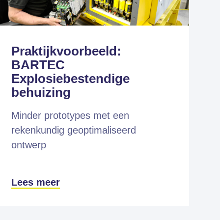
Praktijkvoorbeeld:
BARTEC
Explosiebestendige
behuizing
Minder prototypes met een
rekenkundig geoptimaliseerd
ontwerp
Lees meer