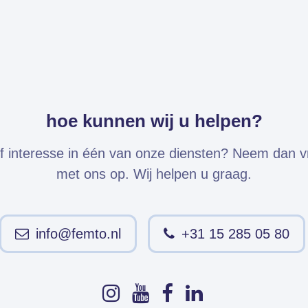
hoe kunnen wij u helpen?
f interesse in één van onze diensten? Neem dan vri
met ons op. Wij helpen u graag.
info@femto.nl
+31 15 285 05 80