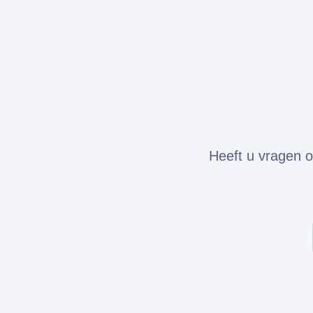
Heeft u vragen o