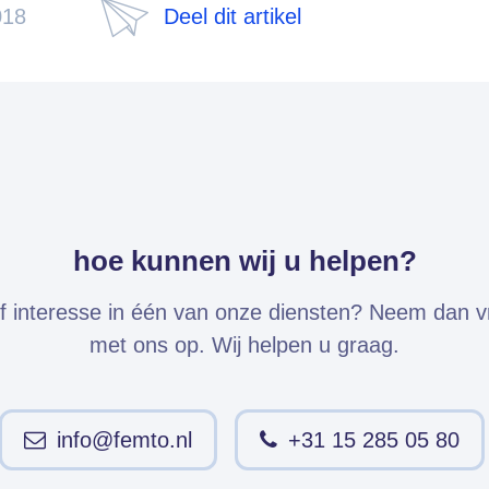
018
Deel dit artikel
hoe kunnen wij u helpen?
f interesse in één van onze diensten? Neem dan vri
met ons op. Wij helpen u graag.
info@femto.nl
+31 15 285 05 80