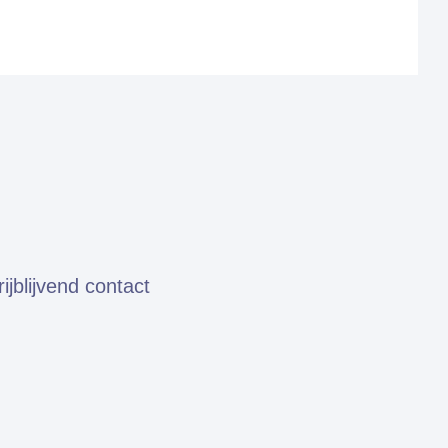
jblijvend contact